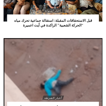
أخبار اشتوكة
قبل الاستحقاقات المقبلة: استقالة جماعية تحرك مياه
“الحركة الشعبية” الراكدة في أيت اعميرة
أخبار الشرطة