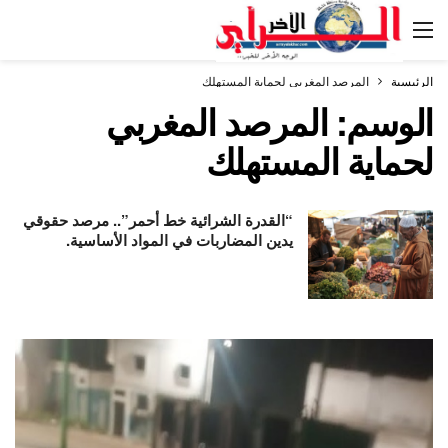
الرئيسية
المرصد المغربي لحماية المستهلك
الوسم:
المرصد المغربي
لحماية المستهلك
“القدرة الشرائية خط أحمر”.. مرصد حقوقي
يدين المضاربات في المواد الأساسية.