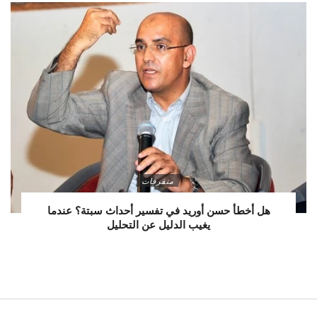
متفرقات
هل أخطأ حسن أوريد في تفسير أحداث سبتة؟ عندما
يغيب الدليل عن التحليل