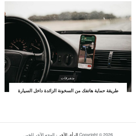
متفرقات
طريقة حماية هاتفك من السخونة الزائدة داخل السيارة
Copyright © 2026
الرأي الآخر
- الوجه الآخر للخبر.