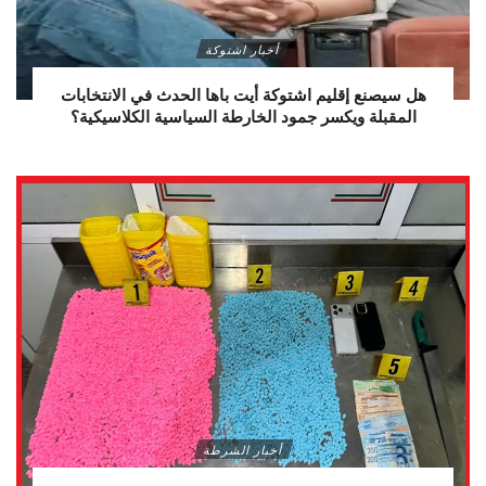
أخبار اشتوكة
هل سيصنع إقليم اشتوكة أيت باها الحدث في الانتخابات
المقبلة ويكسر جمود الخارطة السياسية الكلاسيكية؟
أخبار الشرطة