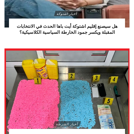
أخبار اشتوكة
هل سيصنع إقليم اشتوكة أيت باها الحدث في الانتخابات
المقبلة ويكسر جمود الخارطة السياسية الكلاسيكية؟
أخبار الشرطة