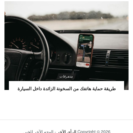
متفرقات
طريقة حماية هاتفك من السخونة الزائدة داخل السيارة
Copyright © 2026
الرأي الآخر
- الوجه الآخر للخبر.