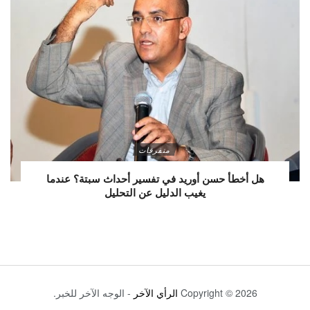
متفرقات
هل أخطأ حسن أوريد في تفسير أحداث سبتة؟ عندما
يغيب الدليل عن التحليل
Copyright © 2026
الرأي الآخر
- الوجه الآخر للخبر.