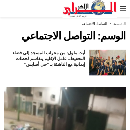
الرئيسية
التواصل الاجتماعي
الوسم:
التواصل الاجتماعي
أيت ملول: من محراب المسجد إلى فضاء
التحفيظ.. عامل الإقليم يتقاسم لحظات
إيمانية مع الناشئة بـ “حي أسايس”