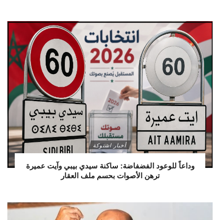
أخبار اشتوكة
وداعاً للوعود الفضفاضة: ساكنة سيدي بيبي وآيت عميرة
ترهن الأصوات بحسم ملف العقار