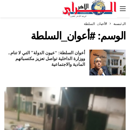
الرئيسية
#أعوان_السلطة
الوسم:
#أعوان_السلطة
أعوان السلطة: “عيون الدولة” التي لا تنام..
ووزارة الداخلية تواصل تعزيز مكتسباتهم
المادية والاجتماعية