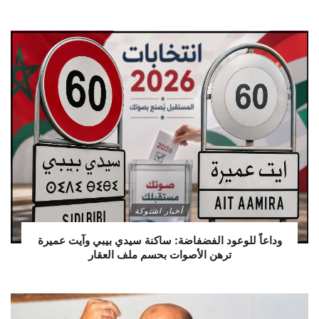
أخبار اشتوكة
وداعاً للوعود الفضفاضة: ساكنة سيدي بيبي وآيت عميرة
ترهن الأصوات بحسم ملف العقار