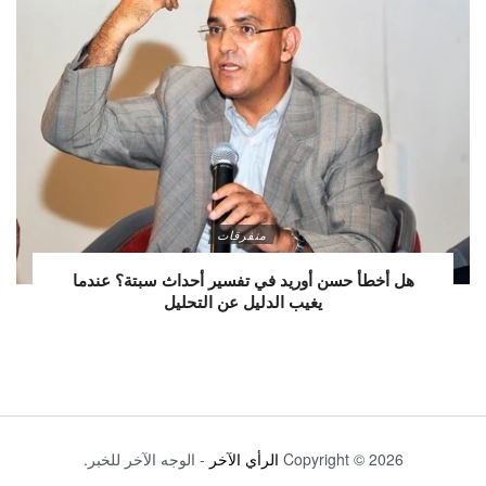
متفرقات
هل أخطأ حسن أوريد في تفسير أحداث سبتة؟ عندما
يغيب الدليل عن التحليل
Copyright © 2026
الرأي الآخر
- الوجه الآخر للخبر.