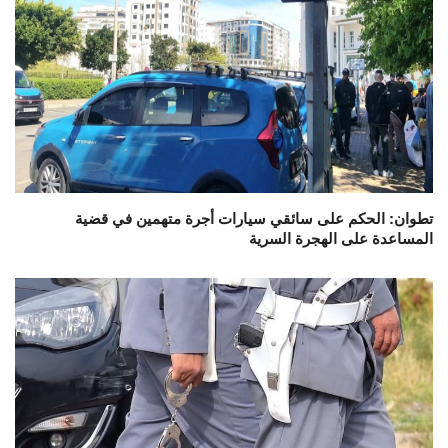
تطوان: الحكم على سائقي سيارات أجرة متهمين في قضية
المساعدة على الهجرة السرية