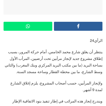
الرأي24
ينتظر أن يغلق شارع محمد الخامس، أمام حركة المرور، بسبب
إطلاق مشروع جديد لإنجاز مرأبين تحت أرضيين، المرأب الأول
بساحة البريد (ما بين مكتب البريد المركزي وبنك المغرب) والثاني
وسط الشارع، ما بين محطة القطار وساحة مسجد السنة.
ولإنجاز المرأبين، حسب أصحاب المشروع، يلزم إغلاق الشارع
لمدة 9 أشهر.
ويندرج إنجاز هذه المرائب في إطار تنفيذ بنود الاتفاقية الإطار