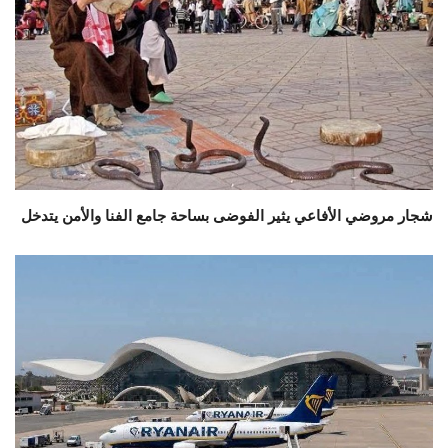
شجار مروضي الأفاعي يثير الفوضى بساحة جامع الفنا والأمن يتدخل