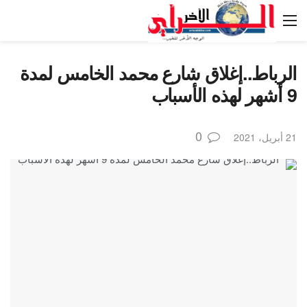
الرباط..إغلاق شارع محمد الخامس لمدة
9 أشهر لهذه الأسباب
0
21 أبريل، 2021