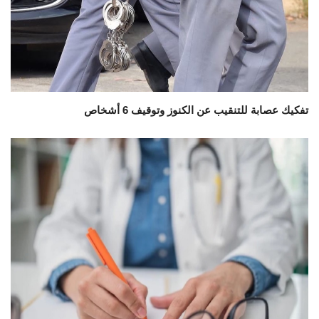
تفكيك عصابة للتنقيب عن الكنوز وتوقيف 6 أشخاص