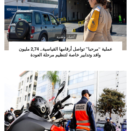
أخبار وطنية
عملية “مرحبا” تواصل أرقامها القياسية.. 2,74 مليون
وافد وتدابير خاصة لتنظيم مرحلة العودة