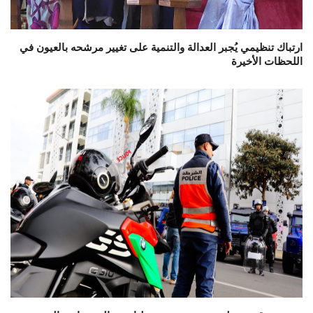
ارتباك تنظيمي يُجبر العدالة والتنمية على تغيير مرشحه بالعيون في
اللحظات الأخيرة