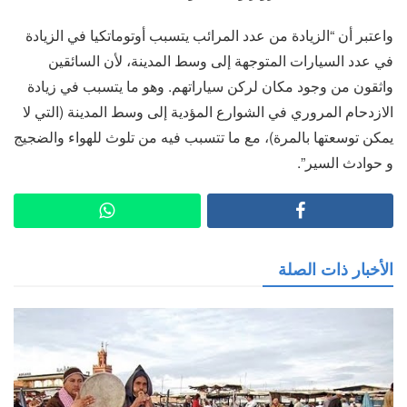
واعتبر أن “الزيادة من عدد المرائب يتسبب أوتوماتكيا في الزيادة
في عدد السيارات المتوجهة إلى وسط المدينة، لأن السائقين
واثقون من وجود مكان لركن سياراتهم. وهو ما يتسبب في زيادة
الازدحام المروري في الشوارع المؤدية إلى وسط المدينة (التي لا
يمكن توسعتها بالمرة)، مع ما تتسبب فيه من تلوث للهواء والضجيج
و حوادث السير”.
الأخبار ذات الصلة