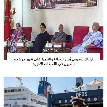
الصحراء المغربية
ارتباك تنظيمي يُجبر العدالة والتنمية على تغيير مرشحه
بالعيون في اللحظات الأخيرة