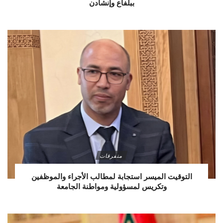
ببلفاع وإنشادن
متفرقات
التوقيت الميسر استجابة لمطالب الأجراء والموظفين
وتكريس لمسؤولية ومواطنة الجامعة