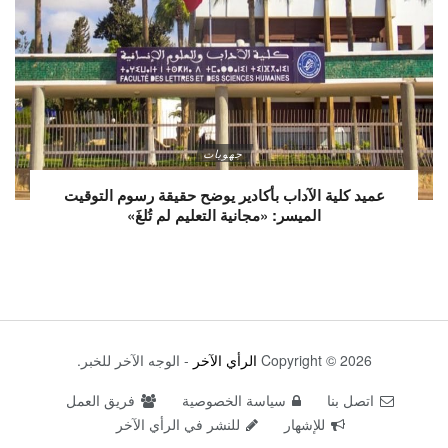
جهويات
عميد كلية الآداب بأكادير يوضح حقيقة رسوم التوقيت
الميسر: «مجانية التعليم لم تُلغَ»
Copyright © 2026
الرأي الآخر
- الوجه الآخر للخبر.
اتصل بنا
سياسة الخصوصية
فريق العمل
للإشهار
للنشر في الرأي الآخر