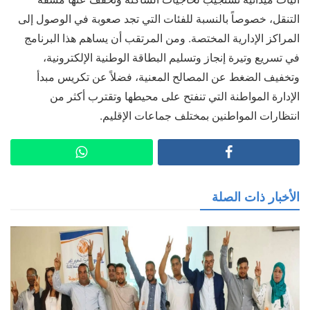
التنقل، خصوصاً بالنسبة للفئات التي تجد صعوبة في الوصول إلى
المراكز الإدارية المختصة. ومن المرتقب أن يساهم هذا البرنامج
في تسريع وتيرة إنجاز وتسليم البطاقة الوطنية الإلكترونية،
وتخفيف الضغط عن المصالح المعنية، فضلاً عن تكريس مبدأ
الإدارة المواطنة التي تنفتح على محيطها وتقترب أكثر من
انتظارات المواطنين بمختلف جماعات الإقليم.
الأخبار ذات الصلة