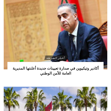
أخبار الشرطة
أكادير وتيكيوين في صدارة تعيينات جديدة أعلنتها المديرية
العامة للأمن الوطني