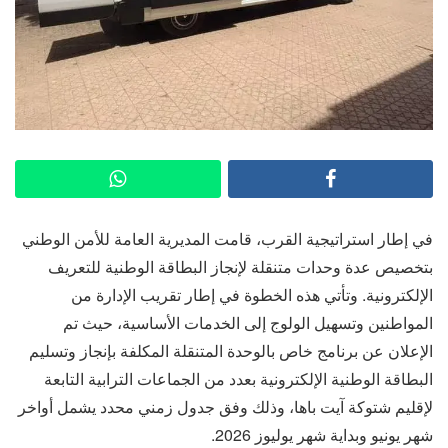
في إطار استراتيجية القرب، قامت المديرية العامة للأمن الوطني
بتخصيص عدة وحدات متنقلة لإنجاز البطاقة الوطنية للتعريف
الإلكترونية. وتأتي هذه الخطوة في إطار تقريب الإدارة من
المواطنين وتسهيل الولوج إلى الخدمات الأساسية، حيث تم
الإعلان عن برنامج خاص بالوحدة المتنقلة المكلفة بإنجاز وتسليم
البطاقة الوطنية الإلكترونية بعدد من الجماعات الترابية التابعة
لإقليم شتوكة آيت باها، وذلك وفق جدول زمني محدد يشمل أواخر
شهر يونيو وبداية شهر يوليوز 2026.