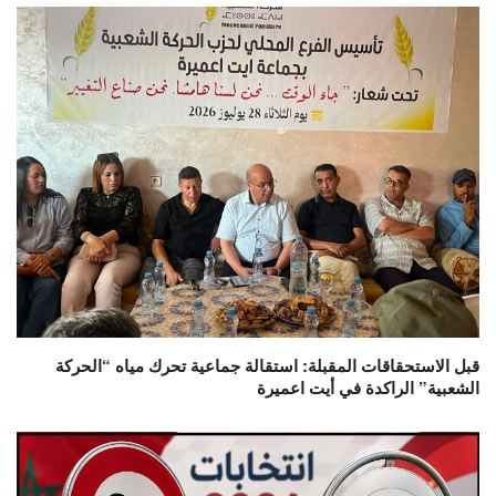
قبل الاستحقاقات المقبلة: استقالة جماعية تحرك مياه “الحركة
الشعبية” الراكدة في أيت اعميرة