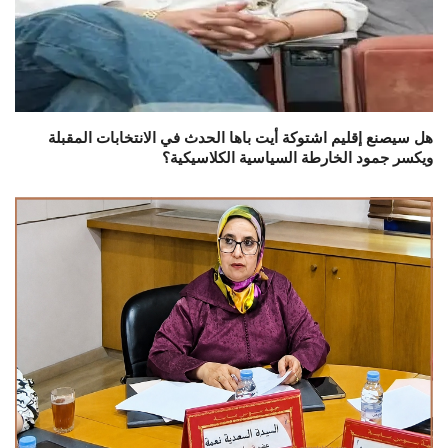
هل سيصنع إقليم اشتوكة أيت باها الحدث في الانتخابات المقبلة
ويكسر جمود الخارطة السياسية الكلاسيكية؟