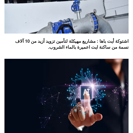
اشتوكة أيت باها : مشاريع مهيكلة لتأمين تزويد أزيد من 10 آلاف
نسمة من ساكنة ايت اعميرة بالماء الشروب.