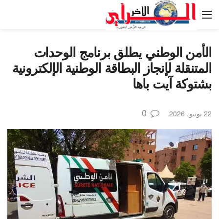
الأمن الوطني يطلق برنامج الوحدات
المتنقلة لإنجاز البطاقة الوطنية الإلكترونية
بشتوكة آيت باها
0
22 يونيو، 2026