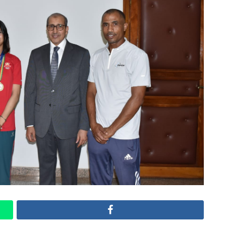
Facebook