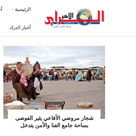
الرئيسية
أخ
أخبار الدرك
ص
جهويات
شجار مروضي الأفاعي يثير الفوضى
بساحة جامع الفنا والأمن يتدخل