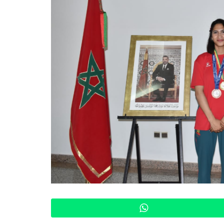
WhatsApp