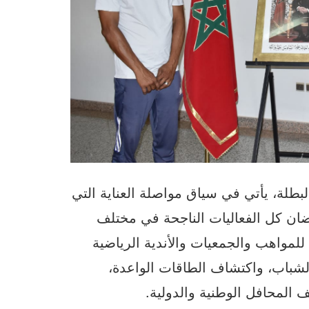
لة، يأتي في سياق مواصلة العناية التي
تضان كل الفعاليات الناجحة في مختلف
للمواهب والجمعيات والأندية الرياضية
لشباب، واكتشاف الطاقات الواعدة،
المحافل الوطنية والدولية.