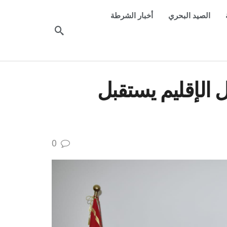
الصيد البحري
أخبار الشرطة
ل الإقليم يستقبل
0