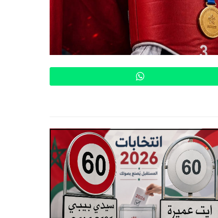
WhatsApp