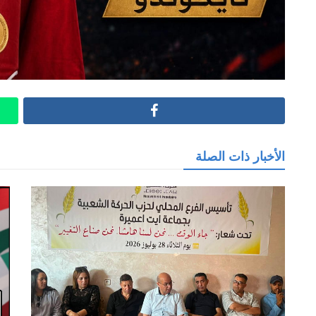
Facebook
الأخبار ذات الصلة