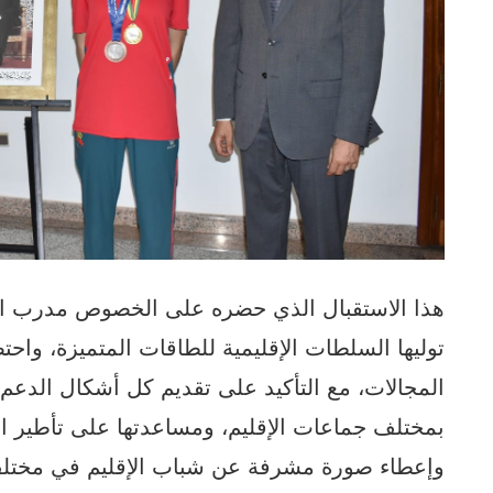
هذا الاستقبال الذي حضره على الخصوص مدرب البط
توليها السلطات الإقليمية للطاقات المتميزة، واح
المجالات، مع التأكيد على تقديم كل أشكال الدعم 
بمختلف جماعات الإقليم، ومساعدتها على تأطير ا
وإعطاء صورة مشرفة عن شباب الإقليم في مختلف 