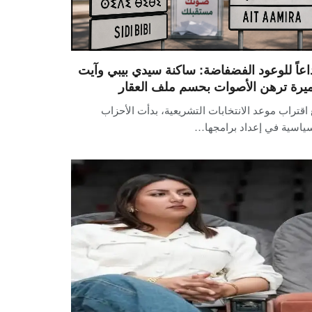
اعاً للوعود الفضفاضة: ساكنة سيدي بيبي وآيت
يرة ترهن الأصوات بحسم ملف العقار
اقتراب موعد الانتخابات التشريعية، بدأت الأحزاب
سياسية في إعداد برامجها…