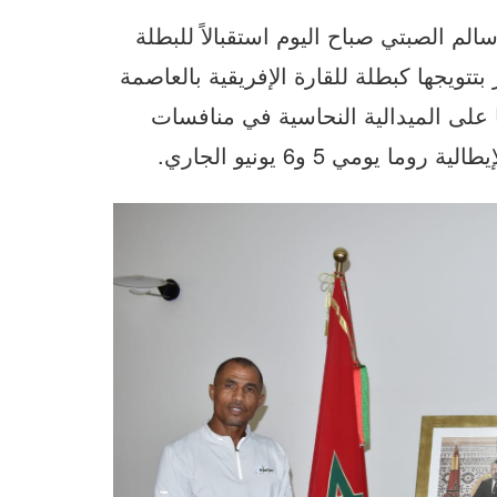
م الصبتي صباح اليوم استقبالاً للبطلة
بتتويجها كبطلة للقارة الإفريقية بالعاصمة
منصرم، وإحرازها على الميدالية النحاسية في منافسات
يومي 5 و6 يونيو الجاري.