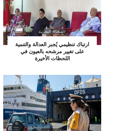
الصحراء المغربية
ارتباك تنظيمي يُجبر العدالة والتنمية
على تغيير مرشحه بالعيون في
اللحظات الأخيرة