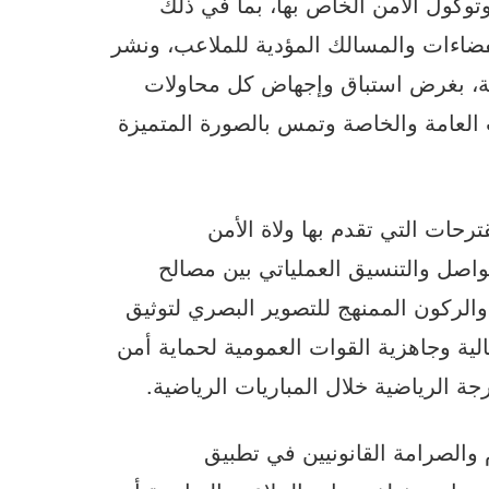
وتوكول الأمن الخاص بها، بما في ذلك
فضاءات والمسالك المؤدية للملاعب، ونشر
ية، بغرض استباق وإجهاض كل محاولات
العامة والخاصة وتمس بالصورة المتميزة
رحات التي تقدم بها ولاة الأمن
واصل والتنسيق العملياتي بين مصالح
والركون الممنهج للتصوير البصري لتوثيق
ية وجاهزية القوات العمومية لحماية أمن
 الرياضية خلال المباريات الرياضية.
م والصرامة القانونيين في تطبيق