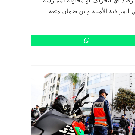
المراقبة الأمنية وبين ضمان متعة
WhatsApp