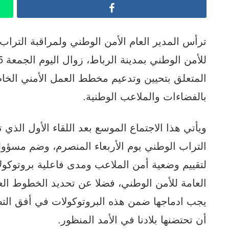
Facebook
ترأس المدير العام الأمن الوطني ولمراقبة التراب 
المتعلق بتحيين وتدعيم مخطط العمل الأمني الخا
بالفضاءات والملاعب الوطنية.
ويأتي هذا الاجتماع الموسع بعد اللقاء الأول الذي 
التراب الوطني يوم الأربعاء المنصرم، وضم مسؤو
لتقييم وضعية أمن الملاعب ومدى فاعلية بروتوكولا
العامة للأمن الوطني، فضلا عن تحديد الخطوط الع
يجب ادماجها ضمن هذه البروتوكولات في أفق التظ
أن تحتضنها بلادنا في الأمد المنظور.