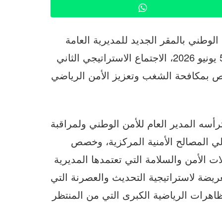
WhatsApp
الوطني بالمقر الجديد للمديرية العامة
للأمن الوطني بمدينة الرباط، زوال اليوم الجمعة 5 يونيو 2026، الاجتماع الاستراتيجي الثاني
ص بمكافحة الشغب وتعزيز الأمن الرياضي
ترأسه المدير العام للأمن الوطني ولمراقبة
لي المصالح الأمنية المركزية، وخصص
ت الأمن والسلامة التي تعتمدها المديرية
ريضة لاستراتيجية التحديث والعصرنة التي
اهرات الرياضية الكبرى التي من المنتظر