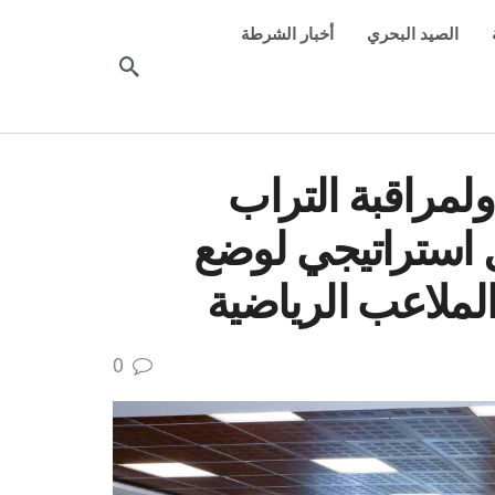
الصيد البحري
أخبار الشرطة
ولمراقبة التراب
 استراتيجي لوضع
ملاعب الرياضية
0