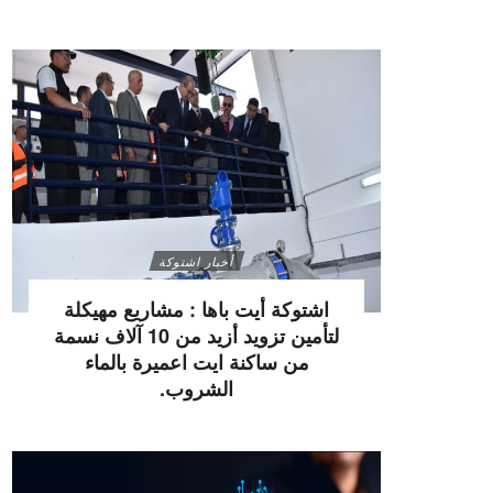
أخبار اشتوكة
اشتوكة أيت باها : مشاريع مهيكلة
لتأمين تزويد أزيد من 10 آلاف نسمة
من ساكنة ايت اعميرة بالماء
الشروب.