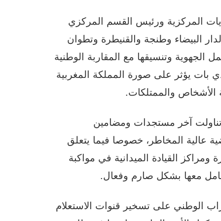
يات المركزية ورئيس القسم المركزي
دار البيضاء وطنجة والقنيطرة وتطوان
لجهوية وتنسيقها مع المقاربة الوطنية
ي بات يؤثر على صورة المملكة المغربية
ة الأشخاص والممتلكات.
تناولت آخر مستجدات ومضامين
اضية عالية المخاطر، خصوصا فيما يتعلق
 ومراكز القيادة الميدانية في مواكبة
عامل معها بشكل صارم وفعال.
تراب الوطني على تسخير قنوات الاستعلام