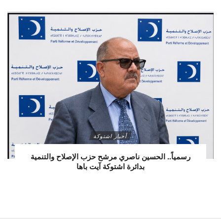
أخبار اشتوكة
رسمياً.. الحسين ناصري مرشح حزب الإصلاح والتنمية
بدائرة اشتوكة آيت باها