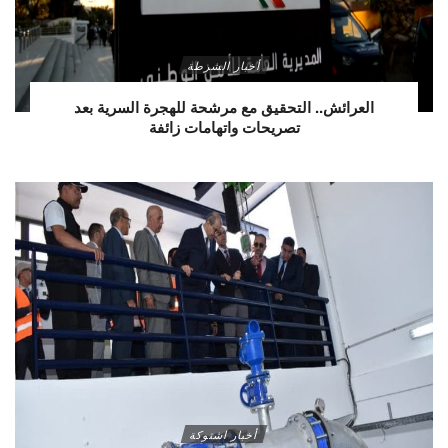
أخبار الشرطة
العرائش.. التحقيق مع مرشحة للهجرة السرية بعد
تصريحات واتهامات زائفة
أخبار اشتوكة