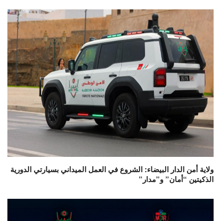
ولاية أمن الدار البيضاء: الشروع في العمل الميداني بسيارتي الدورية
الذكيتين “أمان” و”مدار”