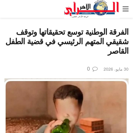
الفرقة الوطنية توسع تحقيقاتها وتوقف
شقيقي المتهم الرئيسي في قضية الطفل
القاصر
0
30 مايو، 2026