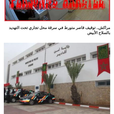
مراكش.. توقيف قاصر متورط في سرقة محل تجاري تحت التهديد
بالسلاح الأبيض