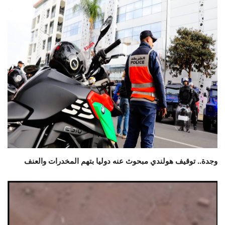
وجدة.. توقيف هولندي مبحوث عنه دوليا بتهم المخدرات والعنف