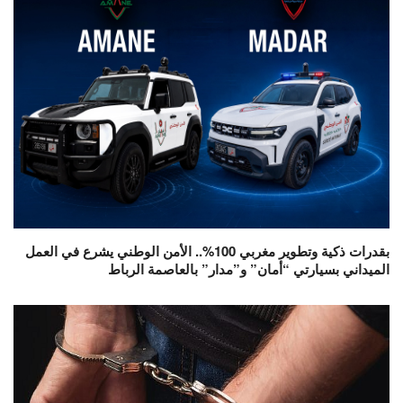
بقدرات ذكية وتطوير مغربي 100%.. الأمن الوطني يشرع في العمل
الميداني بسيارتي “أمان” و”مدار” بالعاصمة الرباط