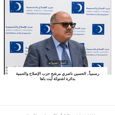
أخبار اشتوكة
رسمياً.. الحسين ناصري مرشح حزب الإصلاح والتنمية
بدائرة اشتوكة آيت باها