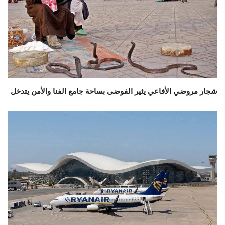
شجار مروضي الأفاعي يثير الفوضى بساحة جامع الفنا والأمن يتدخل