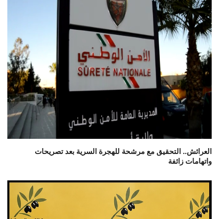
العرائش.. التحقيق مع مرشحة للهجرة السرية بعد تصريحات
واتهامات زائفة