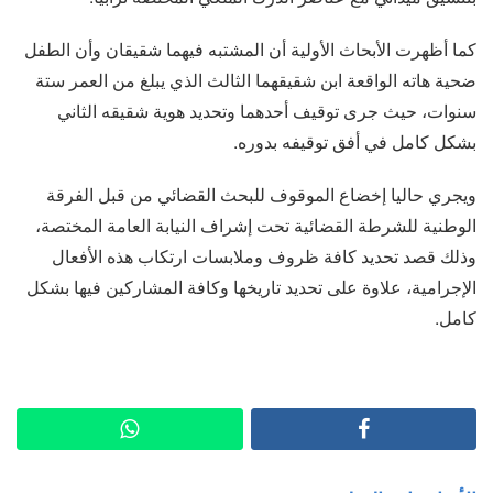
كما أظهرت الأبحاث الأولية أن المشتبه فيهما شقيقان وأن الطفل
ضحية هاته الواقعة ابن شقيقهما الثالث الذي يبلغ من العمر ستة
سنوات، حيث جرى توقيف أحدهما وتحديد هوية شقيقه الثاني
بشكل كامل في أفق توقيفه بدوره.
ويجري حاليا إخضاع الموقوف للبحث القضائي من قبل الفرقة
الوطنية للشرطة القضائية تحت إشراف النيابة العامة المختصة،
وذلك قصد تحديد كافة ظروف وملابسات ارتكاب هذه الأفعال
الإجرامية، علاوة على تحديد تاريخها وكافة المشاركين فيها بشكل
كامل.