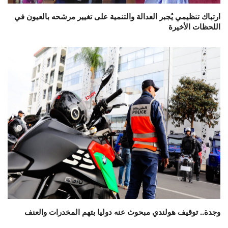
ارتباك تنظيمي يُجبر العدالة والتنمية على تغيير مرشحه بالعيون في
اللحظات الأخيرة
وجدة.. توقيف هولندي مبحوث عنه دوليا بتهم المخدرات والعنف