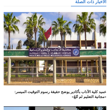
الأخبار ذات الصلة
عميد كلية الآداب بأكادير يوضح حقيقة رسوم التوقيت الميسر:
«مجانية التعليم لم تُلغَ»