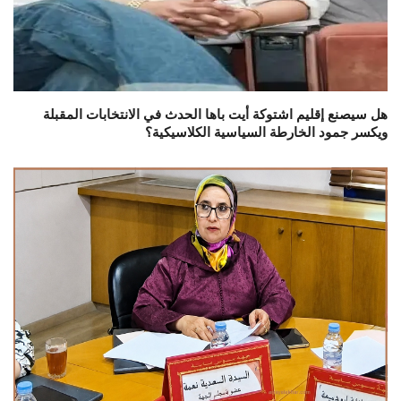
هل سيصنع إقليم اشتوكة أيت باها الحدث في الانتخابات المقبلة
ويكسر جمود الخارطة السياسية الكلاسيكية؟