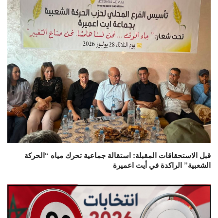
قبل الاستحقاقات المقبلة: استقالة جماعية تحرك مياه “الحركة
الشعبية” الراكدة في أيت اعميرة