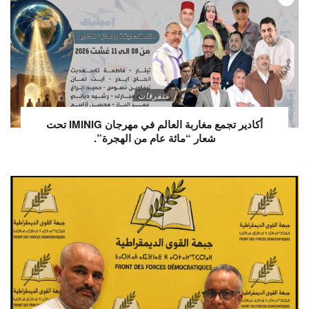
متفرقات
أكادير تجمع مغاربة العالم في مهرجان IMINIG تحت
شعار “مائة عام من الهجرة”.