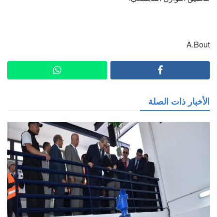
A.Bout
الأخبار ذات الصلة