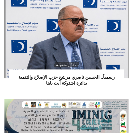
أخبار اشتوكة
رسمياً.. الحسين ناصري مرشح حزب الإصلاح والتنمية
بدائرة اشتوكة آيت باها