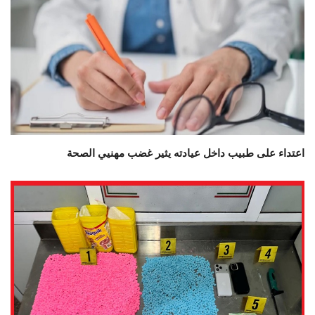
اعتداء على طبيب داخل عيادته يثير غضب مهنيي الصحة