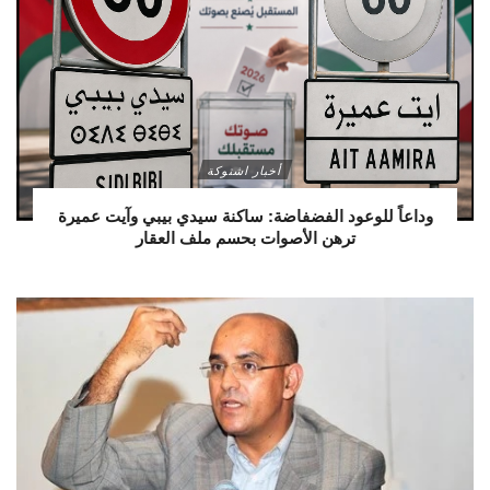
أخبار اشتوكة
وداعاً للوعود الفضفاضة: ساكنة سيدي بيبي وآيت عميرة
ترهن الأصوات بحسم ملف العقار