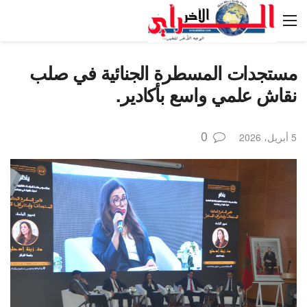
مستجدات المسطرة الجنائية في صلب
نقاش علمي واسع بأكادير.
0
5 أبريل، 2026