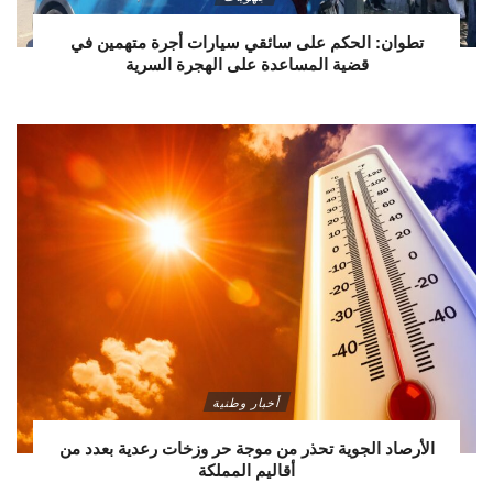
تطوان: الحكم على سائقي سيارات أجرة متهمين في
قضية المساعدة على الهجرة السرية
أخبار وطنية
الأرصاد الجوية تحذر من موجة حر وزخات رعدية بعدد من
أقاليم المملكة