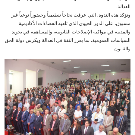
العدالة.
وتؤكد هذه الندوة، التي عرفت نجاحاً تنظيمياً وحضوراً نوعياً غير
مسبوق، على الدور الحيوي الذي تلعبه الفضاءات الأكاديمية
والمدنية في مواكبة الإصلاحات القانونية، والمساهمة في تجويد
السياسات العمومية، بما يعزز الثقة في العدالة ويكرس دولة الحق
والقانون..