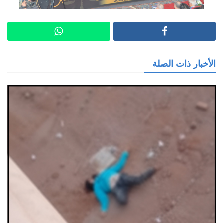
الأخبار ذات الصلة