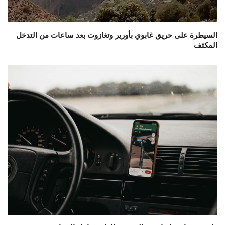
السيطرة على حريق غابوي بأورير وتغازوت بعد ساعات من التدخل
المكثف