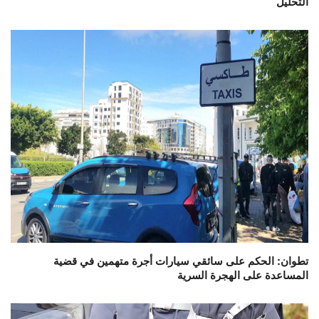
التحليل
تطوان: الحكم على سائقي سيارات أجرة متهمين في قضية
المساعدة على الهجرة السرية