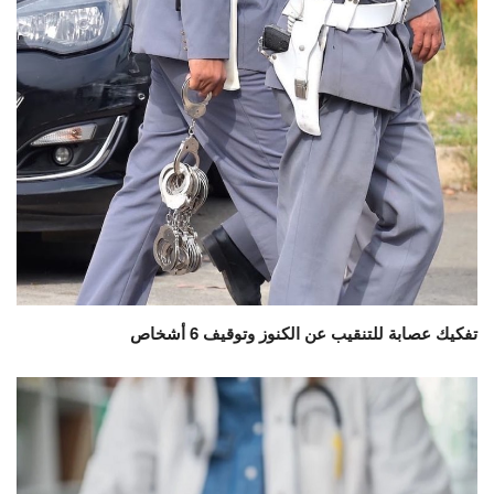
تفكيك عصابة للتنقيب عن الكنوز وتوقيف 6 أشخاص