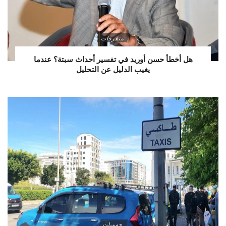
متفرقات
هل أخطأ حسن أوريد في تفسير أحداث سبتة؟ عندما
يغيب الدليل عن التحليل
جهويات