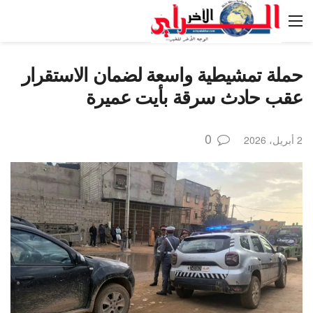
حملة تمشيطية واسعة لضمان الاستقرار
عقب حادث سرقة بأيت عميرة
0
2 أبريل، 2026