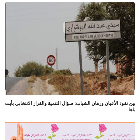
بين نفوذ الأعيان ورهان الشباب: سؤال التنمية والقرار الانتخابي بأيت
باها