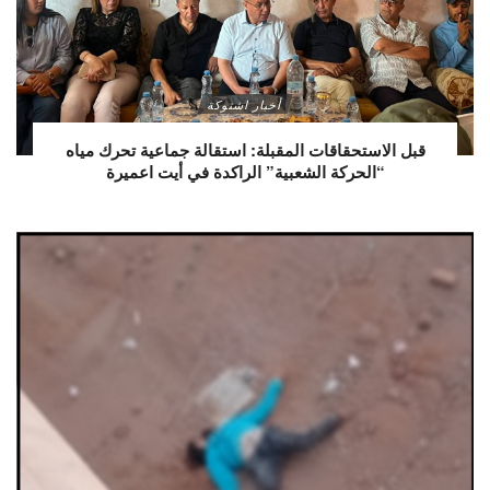
أخبار اشتوكة
قبل الاستحقاقات المقبلة: استقالة جماعية تحرك مياه
“الحركة الشعبية” الراكدة في أيت اعميرة