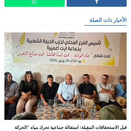
الأخبار ذات الصلة
قبل الاستحقاقات المقبلة: استقالة جماعية تحرك مياه “الحركة