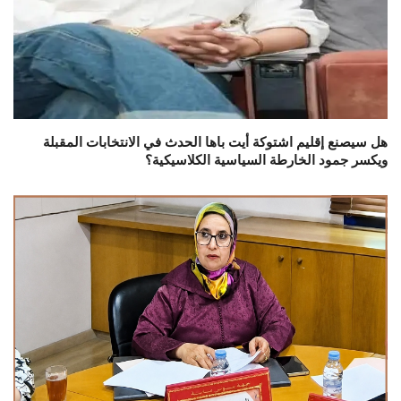
هل سيصنع إقليم اشتوكة أيت باها الحدث في الانتخابات المقبلة
ويكسر جمود الخارطة السياسية الكلاسيكية؟