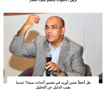
متفرقات
هل أخطأ حسن أوريد في تفسير أحداث سبتة؟ عندما
يغيب الدليل عن التحليل