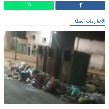
الأخبار ذات الصلة