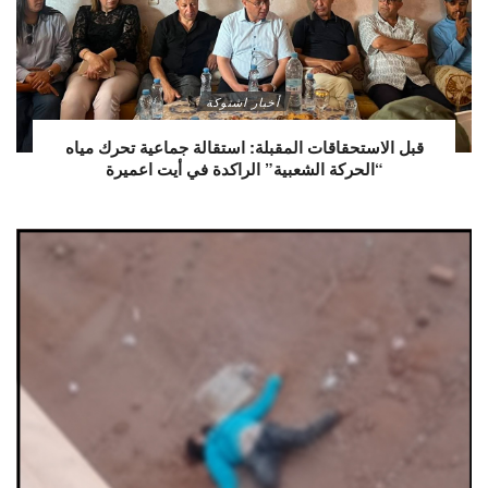
أخبار اشتوكة
قبل الاستحقاقات المقبلة: استقالة جماعية تحرك مياه
“الحركة الشعبية” الراكدة في أيت اعميرة