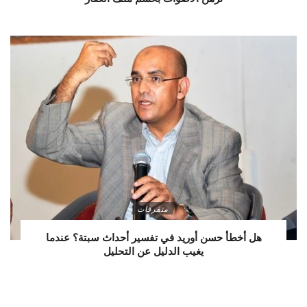
متفرقات
هل أخطأ حسن أوريد في تفسير أحداث سبتة؟ عندما
يغيب الدليل عن التحليل