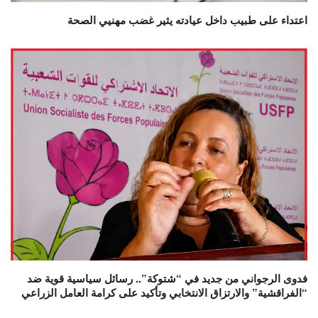
اعتداء على طبيب داخل عيادته يثير غضب مهنيي الصحة
فدوى الرجواني من جديد في “شتوكة”.. رسائل سياسية قوية ضد
“الفراقشية” والارتزاق الانتخابي وتأكيد على كرامة العامل الزراعي