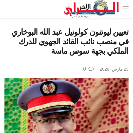
تعيين ليوتنون كولونيل عبد الله البوخاري
في منصب نائب القائد الجهوي للدرك
الملكي بجهة سوس ماسة
0
25 مارس، 2026