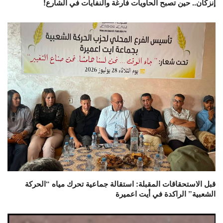
إنزكان.. حين تصبح الحاويات فارغة والنفايات في الشارع!
قبل الاستحقاقات المقبلة: استقالة جماعية تحرك مياه “الحركة
الشعبية” الراكدة في أيت اعميرة