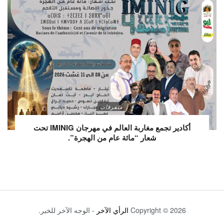
متفرقات
أكادير تجمع مغاربة العالم في مهرجان IMINIG تحت
شعار “مائة عام من الهجرة”.
Copyright © 2026
الرأي الآخر
- الوجه الآخر للخبر.