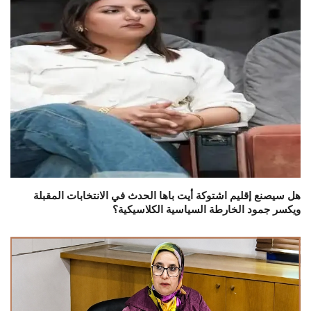
هل سيصنع إقليم اشتوكة أيت باها الحدث في الانتخابات المقبلة
ويكسر جمود الخارطة السياسية الكلاسيكية؟