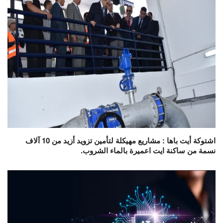
اشتوكة أيت باها : مشاريع مهيكلة لتأمين تزويد أزيد من 10 آلاف
نسمة من ساكنة ايت اعميرة بالماء الشروب.