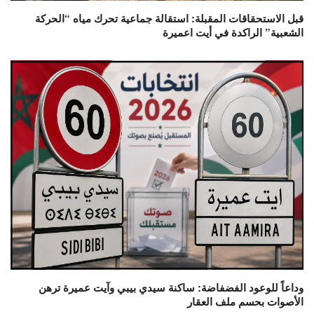
قبل الاستحقاقات المقبلة: استقالة جماعية تحرك مياه “الحركة
الشعبية” الراكدة في أيت اعميرة
وداعاً للوعود الفضفاضة: ساكنة سيدي بيبي وآيت عميرة ترهن
الأصوات بحسم ملف العقار