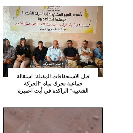
أخبار اشتوكة
قبل الاستحقاقات المقبلة: استقالة
جماعية تحرك مياه “الحركة
الشعبية” الراكدة في أيت اعميرة