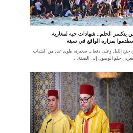
ن ينكسر الحلم.. شهادات حية لمغاربة
طدموا بمرارة الواقع في سبتة
 جنح الليل وعلى دفعات صغيرة، طوى عدد من الشباب
مغربي حلم الوصول إلى الضفة…