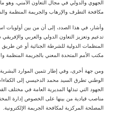
الجهوي والدولي في مجال التعاون الأمني، وهو ما
مكافحة التطرف والإرهاب والجريمة المنظمة والشبك
وأشار، في هذا الصدد، إلى أن من بين أولويات است
تدعيم وتعزيز التعاون الدولي والعربي والإفريقي
المنظمات الدولية للشرطة الجنائية أو عن طريق 
مكتب الأمم المتحدة المعني بالجريمة المنظمة وا
ومن جهة أخرى، وفي إطار تثمين الموارد البشرية ال
الوطني تطرق السيد محمد الدخيسي إلى الكفاءات
الجهود التي تبذلها المديرية العامة في مختلف الق
مناصب قيادية من بينها على الخصوص إدارة المختب
المصلحة المركزية لمكافحة الجريمة الإلكترونية.