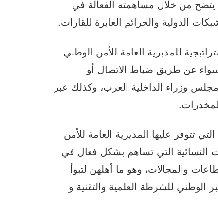
 يتضح من خلال مساهمته الفعالة في
ات الدولية والجرائم العابرة للقارات.
راتيجية للمديرية العامة للأمن الوطني
 سواء عن طريق ضباط الاتصال أو
مجلس وزراء الداخلية العرب، وكذلك عبر
لمخدرات.
تي تتوفر عليها المديرية العامة للأمن
 النسائية التي تساهم بشكل فعال في
طاعات والمجالات، وهو ما أهلهن لتبوأ
ر الوطني للشرطة العلمية والتقنية و