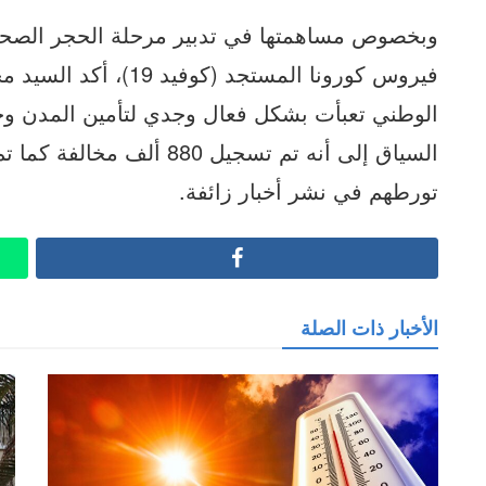
وبخصوص مساهمتها في تدبير مرحلة الحجر الصح
فيروس كورونا المستجد (
الوطني تعبأت بشكل فعال وجدي لتأمين المدن وجم
تورطهم في نشر أخبار زائفة.
Facebook
الأخبار ذات الصلة