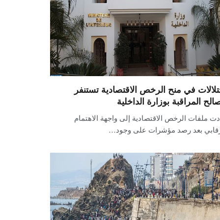
تلالات في منح الرخص الاقتصادية تستنفر
الح المراقبة بوزارة الداخلية
ت ملفات الرخص الاقتصادية إلى واجهة الاهتمام
رقابي بعد رصد مؤشرات على وجود…