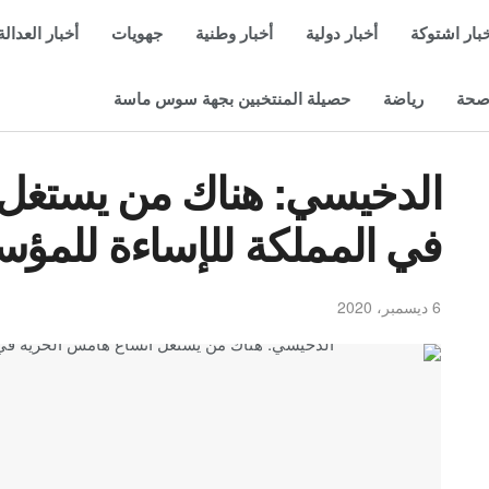
بار اشتوكة
أخبار دولية
أخبار وطنية
جهويات
أخبار العدالة
حة
رياضة
حصيلة المنتخبين بجهة سوس ماسة
الدخيسي: هناك من يستغل 
في المملكة للإساءة للمؤ
6 ديسمبر، 2020