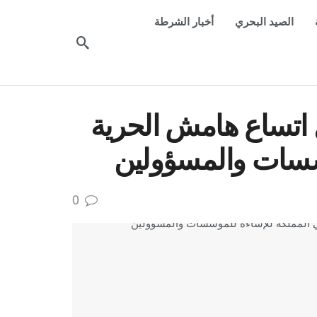
الصيد البحري
أخبار الشرطة
اتساع هامش الحرية
سسات والمسؤولين
0