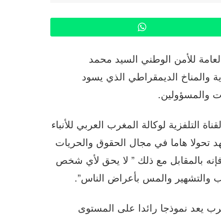
WhatsApp
لعامة للأمن الوطني السيد محمد
 والمناخ الديمقراطي الذي يسود
 والمسؤولين.
 التلفزية لوكالة المغرب العربي للأنباء
 شهد تحولا هاما في مجال الحقوق والحريات
نه بالمقابل مع ذلك ” لا يحق لأي شخص
 والتشهير والمس بأعراض الناس”.
رب يعد نموذجا رائدا على المستوى