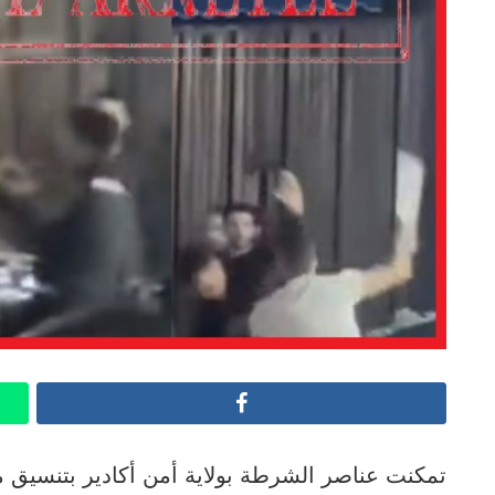
Facebook
تمكنت عناصر الشرطة بولاية أمن أكادير بتنسيق مع