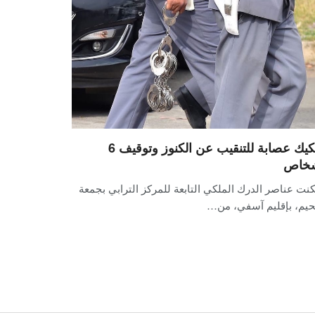
تفكيك عصابة للتنقيب عن الكنوز وتوقيف 6
خاص
نت عناصر الدرك الملكي التابعة للمركز الترابي بجمعة
يم، بإقليم آسفي، من…