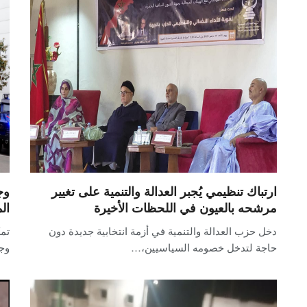
ارتباك تنظيمي يُجبر العدالة والتنمية على تغيير
وج
مرشحه بالعيون في اللحظات الأخيرة
ال
دخل حزب العدالة والتنمية في أزمة انتخابية جديدة دون
تمك
حاجة لتدخل خصومه السياسيين،…
وجد