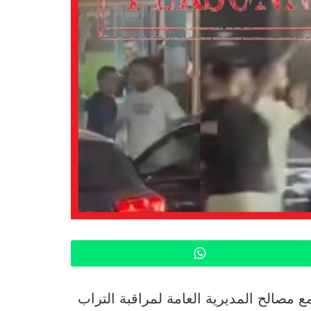
WhatsApp
 مصالح المديرية العامة لمراقبة التراب