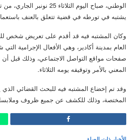
الوطني، صباح اليوم الثلاثاء
يشتبه في تورطه في قضية تتعلق بالعنف باستعمال
وكان المشتبه فيه قد أقدم على تعريض شخص للع
العام بمدينة أكادير، وهي الأفعال الإجرامية ال
صفحات مواقع التواصل الاجتماعي، وذلك قبل أن ت
المعني بالأمر وتوقيفه يومه الثلاثاء.
وقد تم إخضاع المشتبه فيه للبحث القضائي الذي ي
المختصة، وذلك للكشف عن جميع ظروف وملابسات
Facebook
الأخبار ذات الصلة