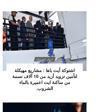
أخبار اشتوكة
اشتوكة أيت باها : مشاريع مهيكلة
لتأمين تزويد أزيد من 10 آلاف نسمة
من ساكنة ايت اعميرة بالماء
الشروب.