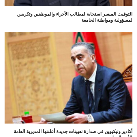
التوقيت الميسر استجابة لمطالب الأجراء والموظفين وتكريس
لمسؤولية ومواطنة الجامعة
أكادير وتيكيوين في صدارة تعيينات جديدة أعلنتها المديرية العامة