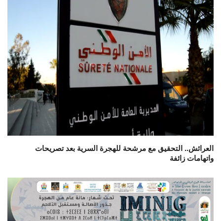
العرائش.. التحقيق مع مرشحة للهجرة السرية بعد تصريحات
واتهامات زائفة