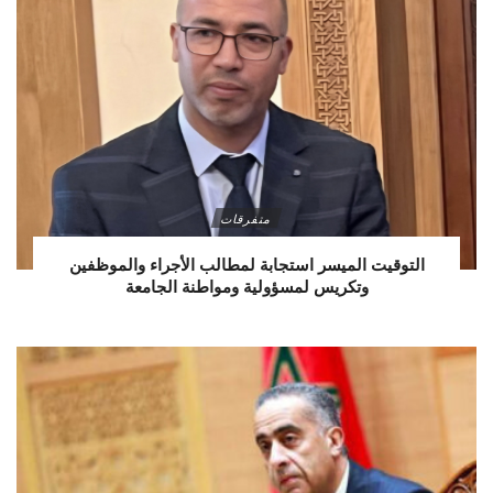
متفرقات
التوقيت الميسر استجابة لمطالب الأجراء والموظفين
وتكريس لمسؤولية ومواطنة الجامعة