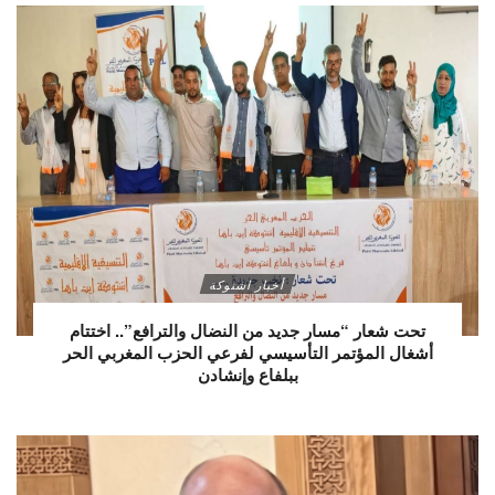
أخبار اشتوكة
تحت شعار “مسار جديد من النضال والترافع”.. اختتام
أشغال المؤتمر التأسيسي لفرعي الحزب المغربي الحر
ببلفاع وإنشادن