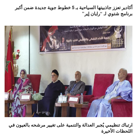
أكادير تعزز جاذبيتها السياحية بـ 5 خطوط جوية جديدة ضمن أكبر
برنامج شتوي لـ “رايان إير”
ارتباك تنظيمي يُجبر العدالة والتنمية على تغيير مرشحه بالعيون في
اللحظات الأخيرة