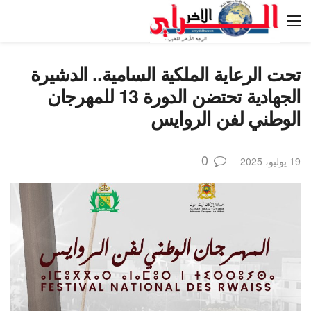
تحت الرعاية الملكية السامية.. الدشيرة
الجهادية تحتضن الدورة 13 للمهرجان
الوطني لفن الروايس
0
19 يوليو، 2025