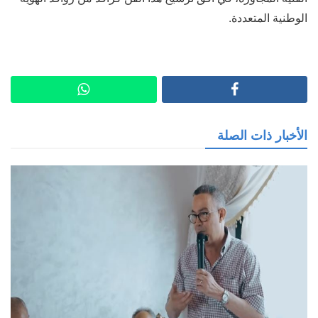
الوطنية المتعددة.
الأخبار ذات الصلة