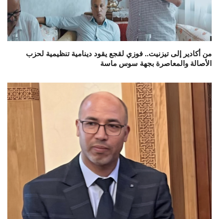
من أكادير إلى تيزنيت.. فوزي لقجع يقود دينامية تنظيمية لحزب
الأصالة والمعاصرة بجهة سوس ماسة