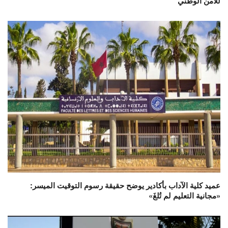
للأمن الوطني
عميد كلية الآداب بأكادير يوضح حقيقة رسوم التوقيت الميسر:
«مجانية التعليم لم تُلغَ»