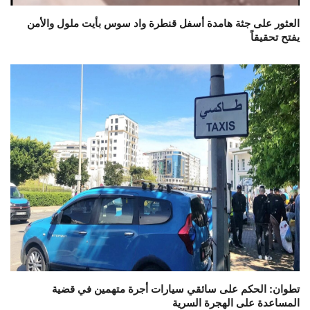
العثور على جثة هامدة أسفل قنطرة واد سوس بأيت ملول والأمن
يفتح تحقيقاً
تطوان: الحكم على سائقي سيارات أجرة متهمين في قضية
المساعدة على الهجرة السرية