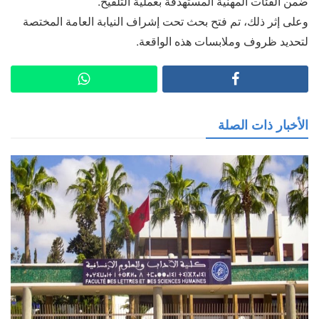
ضمن الفئات المهنية المستهدفة بعملية التلقيح.
وعلى إثر ذلك، تم فتح بحث تحت إشراف النيابة العامة المختصة
لتحديد ظروف وملابسات هذه الواقعة.
الأخبار ذات الصلة