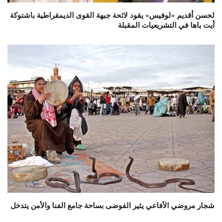
لحسن أقديم «لوفيس» يقود لائحة جبهة القوى الديمقراطية باشتوكة
أيت باها في التشريعيات المقبلة
شجار مروضي الأفاعي يثير الفوضى بساحة جامع الفنا والأمن يتدخل