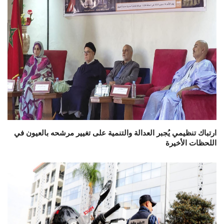
ارتباك تنظيمي يُجبر العدالة والتنمية على تغيير مرشحه بالعيون في
اللحظات الأخيرة