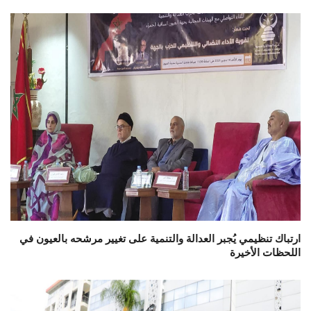
ارتباك تنظيمي يُجبر العدالة والتنمية على تغيير مرشحه بالعيون في
اللحظات الأخيرة