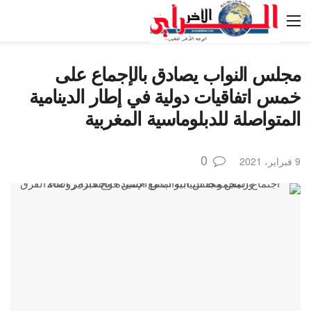
مجلس النواب يصادق بالإجماع على
خمس اتفاقيات دولية في إطار الدينامية
المتواصلة للدبلوماسية المغربية
0
9 فبراير، 2021