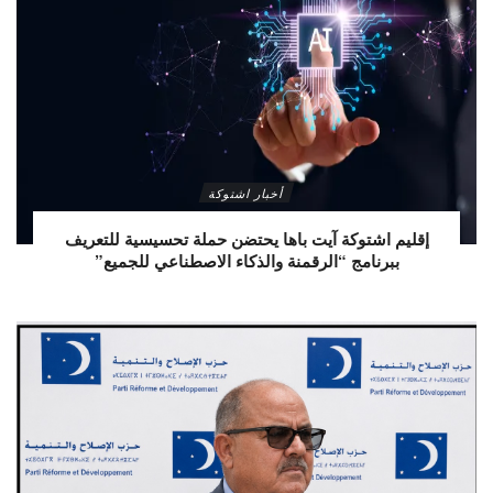
أخبار اشتوكة
إقليم اشتوكة آيت باها يحتضن حملة تحسيسية للتعريف
ببرنامج “الرقمنة والذكاء الاصطناعي للجميع”