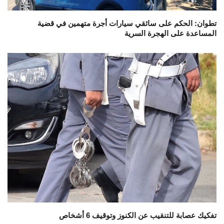
تطوان: الحكم على سائقي سيارات أجرة متهمين في قضية
المساعدة على الهجرة السرية
تفكيك عصابة للتنقيب عن الكنوز وتوقيف 6 أشخاص