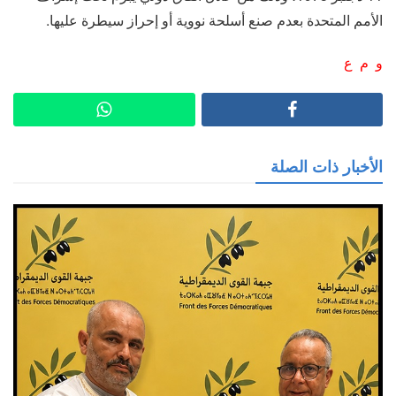
الأمم المتحدة بعدم صنع أسلحة نووية أو إحراز سيطرة عليها.
و م ع
الأخبار ذات الصلة