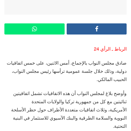
الرباط ـ الرأي 24
صادق مجلس النواب بالإجماع، أمس الاثنين، على خمس اتفاقيات
دولية، وذلك خلال جلسة عمومية ترأسها رئيس مجلس النواب،
الحبيب المالكي.
وأوضح بلاغ لمجلس النواب أن هذه الاتفاقيات تشمل اتفاقيتين
ثنائيتين مع كل من جمهورية تركيا والولايات المتحدة
الأمريكية، وثلاث اتفاقيات متعددة الأطراف حول حظر الأسلحة
النووية والسلامة الطرقية والبنك الآسيوي للاستثمار في البنية
التحتية.