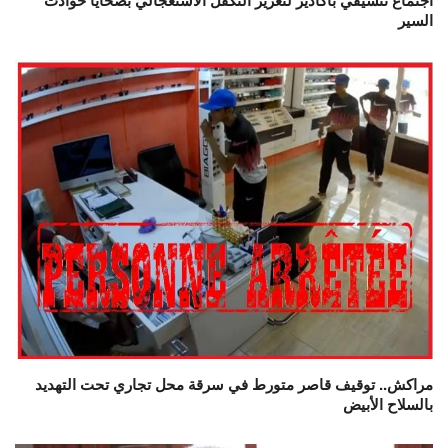
السير
مراكش.. توقيف قاصر متورط في سرقة محل تجاري تحت التهديد
بالسلاح الأبيض