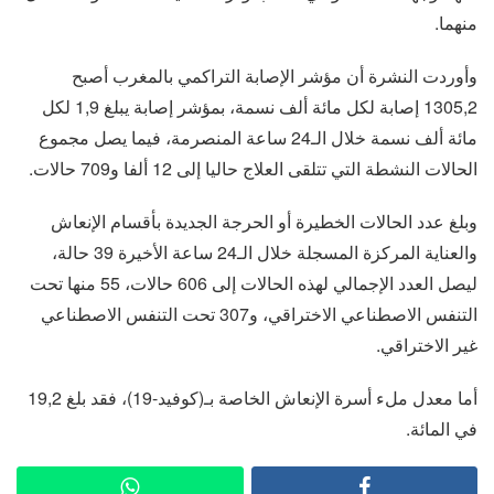
منهما.
وأوردت النشرة أن مؤشر الإصابة التراكمي بالمغرب أصبح
1305,2 إصابة لكل مائة ألف نسمة، بمؤشر إصابة يبلغ 1,9 لكل
مائة ألف نسمة خلال الـ24 ساعة المنصرمة، فيما يصل مجموع
الحالات النشطة التي تتلقى العلاج حاليا إلى 12 ألفا و709 حالات.
وبلغ عدد الحالات الخطيرة أو الحرجة الجديدة بأقسام الإنعاش
والعناية المركزة المسجلة خلال الـ24 ساعة الأخيرة 39 حالة،
ليصل العدد الإجمالي لهذه الحالات إلى 606 حالات، 55 منها تحت
التنفس الاصطناعي الاختراقي، و307 تحت التنفس الاصطناعي
غير الاختراقي.
أما معدل ملء أسرة الإنعاش الخاصة بـ(كوفيد-19)، فقد بلغ 19,2
في المائة.