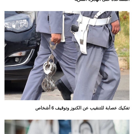
تفكيك عصابة للتنقيب عن الكنوز وتوقيف 6 أشخاص