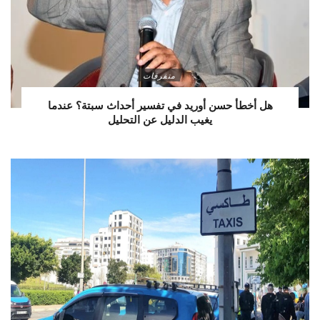
متفرقات
هل أخطأ حسن أوريد في تفسير أحداث سبتة؟ عندما
يغيب الدليل عن التحليل