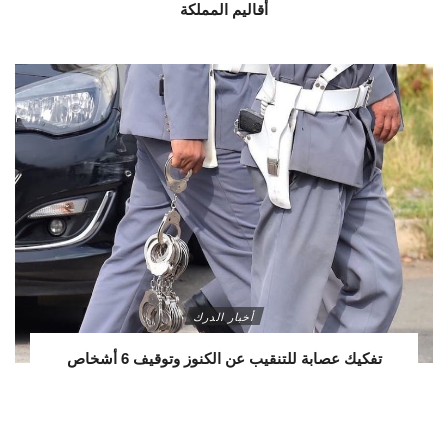
أقاليم المملكة
أخبار الدرك
تفكيك عصابة للتنقيب عن الكنوز وتوقيف 6 أشخاص