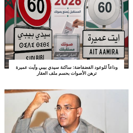
أخبار اشتوكة
وداعاً للوعود الفضفاضة: ساكنة سيدي بيبي وآيت عميرة
ترهن الأصوات بحسم ملف العقار