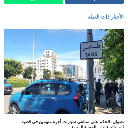
الأخبار ذات الصلة
تطوان: الحكم على سائقي سيارات أجرة متهمين في قضية
المساعدة على الهجرة السرية