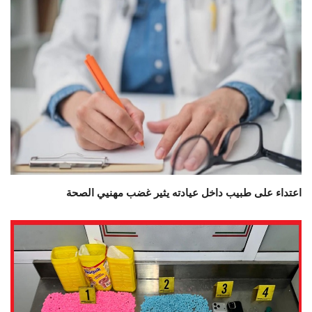
اعتداء على طبيب داخل عيادته يثير غضب مهنيي الصحة