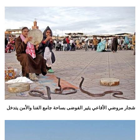
شجار مروضي الأفاعي يثير الفوضى بساحة جامع الفنا والأمن يتدخل