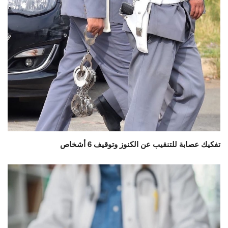
تفكيك عصابة للتنقيب عن الكنوز وتوقيف 6 أشخاص