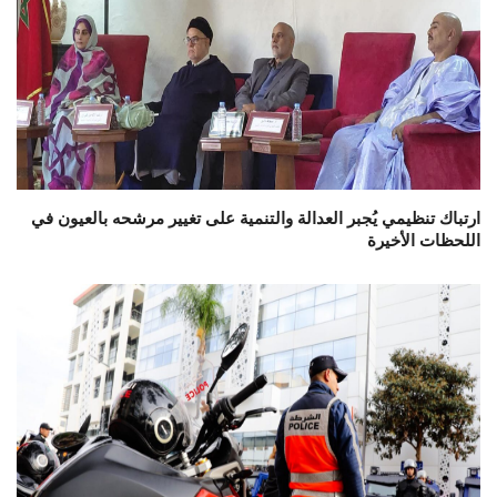
ارتباك تنظيمي يُجبر العدالة والتنمية على تغيير مرشحه بالعيون في
اللحظات الأخيرة