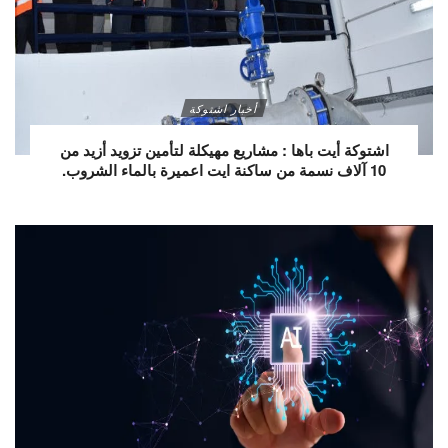
أخبار اشتوكة
اشتوكة أيت باها : مشاريع مهيكلة لتأمين تزويد أزيد من
10 آلاف نسمة من ساكنة ايت اعميرة بالماء الشروب.