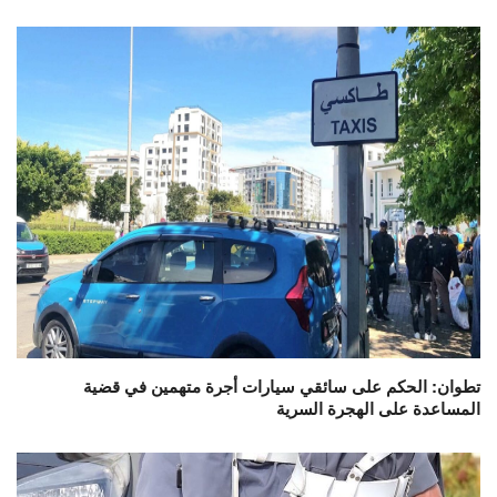
تطوان: الحكم على سائقي سيارات أجرة متهمين في قضية
المساعدة على الهجرة السرية