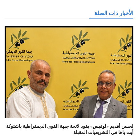
الأخبار ذات الصلة
لحسن أقديم «لوفيس» يقود لائحة جبهة القوى الديمقراطية باشتوكة
أيت باها في التشريعيات المقبلة