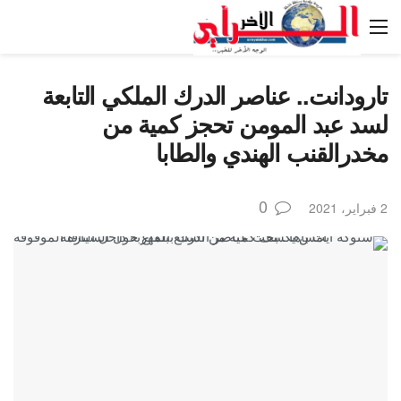
تارودانت.. عناصر الدرك الملكي التابعة
لسد عبد المومن تحجز كمية من
مخدرالقنب الهندي والطابا
0
2 فبراير، 2021