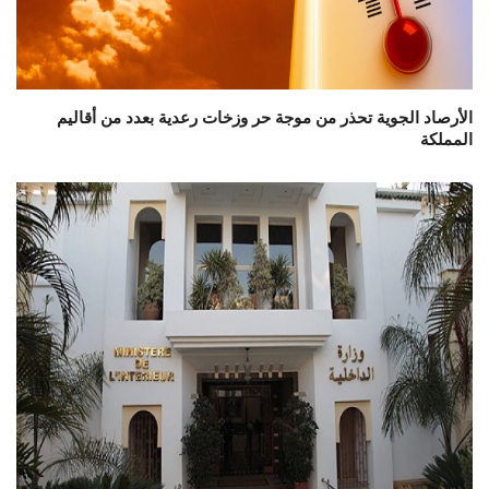
الأرصاد الجوية تحذر من موجة حر وزخات رعدية بعدد من أقاليم
المملكة