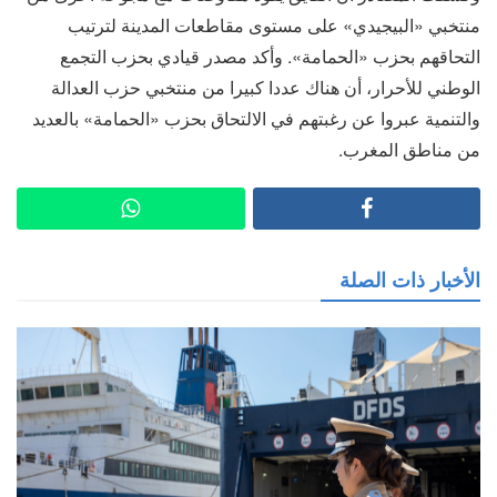
منتخبي «البيجيدي» على مستوى مقاطعات المدينة لترتيب
التحاقهم بحزب «الحمامة». وأكد مصدر قيادي بحزب التجمع
الوطني للأحرار، أن هناك عددا كبيرا من منتخبي حزب العدالة
والتنمية عبروا عن رغبتهم في الالتحاق بحزب «الحمامة» بالعديد
من مناطق المغرب.
الأخبار ذات الصلة