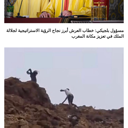
مسؤول بلجيكي: خطاب العرش أبرز نجاح الرؤية الاستراتيجية لجلالة
الملك في تعزيز مكانة المغرب