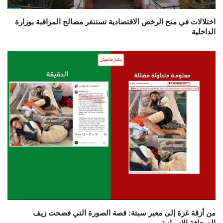
اختلالات في منح الرخص الاقتصادية تستنفر مصالح المراقبة بوزارة
الداخلية
من أزقة غزة إلى معبر سبتة: قصة الصورة التي فضحت زيف
الصحافة الإسبانية