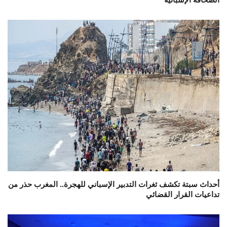
أحداث سبتة تكشف ثغرات التدبير الإسباني للهجرة.. المغرب حذر من
تداعيات القرار القضائي