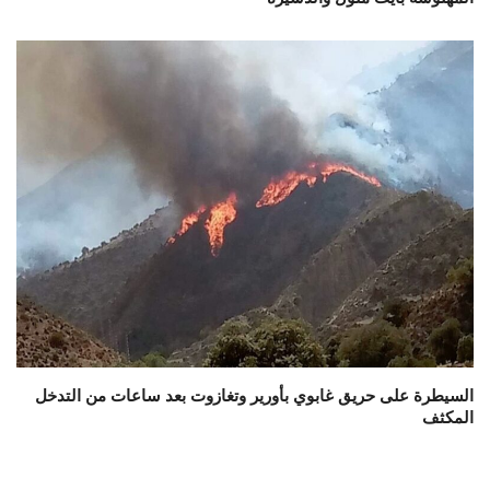
السيطرة على حريق غابوي بأورير وتغازوت بعد ساعات من التدخل
المكثف