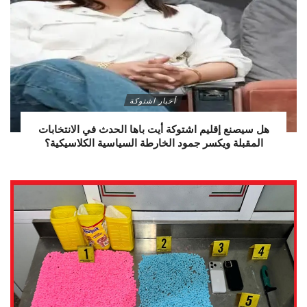
أخبار اشتوكة
هل سيصنع إقليم اشتوكة أيت باها الحدث في الانتخابات
المقبلة ويكسر جمود الخارطة السياسية الكلاسيكية؟