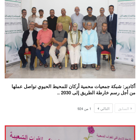
أكادير: شبكة جمعيات محمية أركان للمحيط الحيوي تواصل عملها
من أجل رسم خارطة الطريق إلى 2030 ..
السابق
التالي
1
من
924