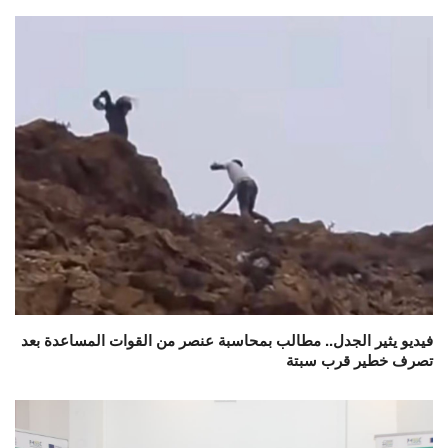
فيديو يثير الجدل.. مطالب بمحاسبة عنصر من القوات المساعدة بعد
تصرف خطير قرب سبتة