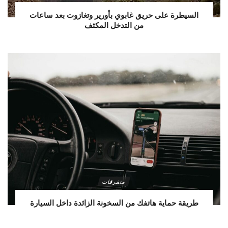
السيطرة على حريق غابوي بأورير وتغازوت بعد ساعات
من التدخل المكثف
متفرقات
طريقة حماية هاتفك من السخونة الزائدة داخل السيارة