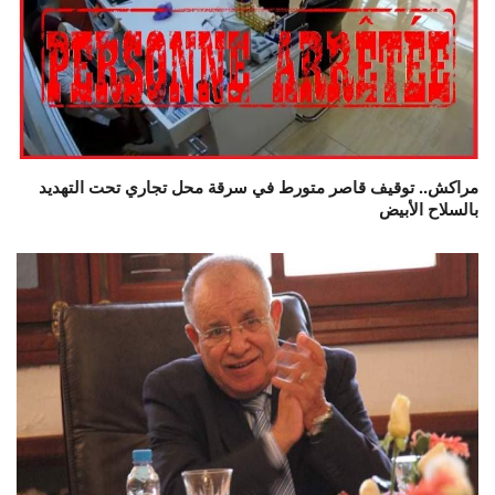
مراكش.. توقيف قاصر متورط في سرقة محل تجاري تحت التهديد
بالسلاح الأبيض