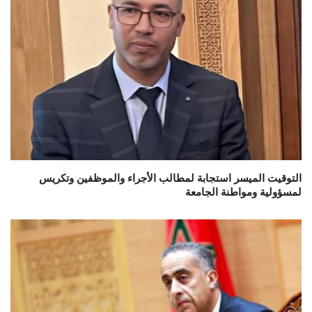
التوقيت الميسر استجابة لمطالب الأجراء والموظفين وتكريس
لمسؤولية ومواطنة الجامعة