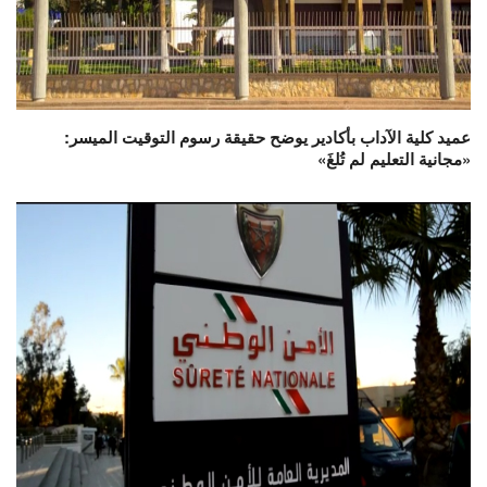
عميد كلية الآداب بأكادير يوضح حقيقة رسوم التوقيت الميسر:
«مجانية التعليم لم تُلغَ»