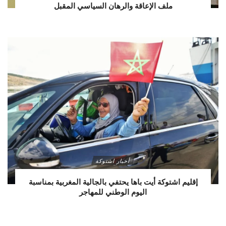
ملف الإعاقة والرهان السياسي المقبل
أخبار اشتوكة
إقليم اشتوكة أيت باها يحتفي بالجالية المغربية بمناسبة
اليوم الوطني للمهاجر