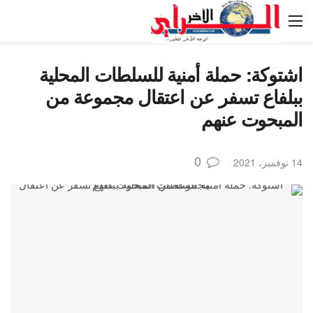
اشتوكة: حملة أمنية للسلطات المحلية
ببلفاع تسفر عن اعتقال مجموعة من
المبحوت عنهم
0
14 نوفمبر، 2021