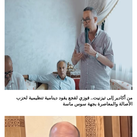
من أكادير إلى تيزنيت.. فوزي لقجع يقود دينامية تنظيمية لحزب
الأصالة والمعاصرة بجهة سوس ماسة