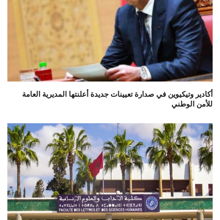
أكادير وتيكيوين في صدارة تعيينات جديدة أعلنتها المديرية العامة
للأمن الوطني