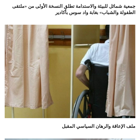
جمعية شمائل للبيئة والاستدامة تطلق النسخة الأولى من «ملتقى
الطفولة والشباب» بغابة واد سوس بأكادير
ملف الإعاقة والرهان السياسي المقبل