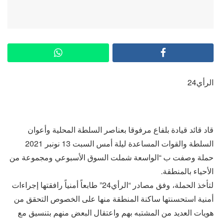
الرأي24
قاد قائد قيادة بلفاع مرفوقا بعناصر السلطة المحلية وأعوان
السلطة والقوات المساعدة ليلة أمس السبت 13 نونبر 2021
حملة وصفت ب “الواسعة شملت السوق الأسبوعي ومجموعة من
الأحياء بالمنطقة.
لتأخذ الحملة، وفق مصادر “الرأي24” طابعاً أمنياً رافقتها إجراءات
أمنية استحسنتها ساكنة المنطقة منها على الخصوص التحقق من
هويات العديد من المشتبه بهم واعتقال البعض منهم بتنسيق مع