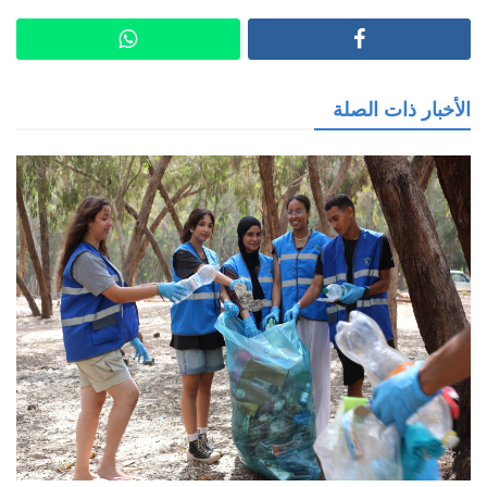
الأخبار ذات الصلة