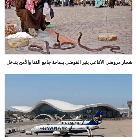
شجار مروضي الأفاعي يثير الفوضى بساحة جامع الفنا والأمن يتدخل