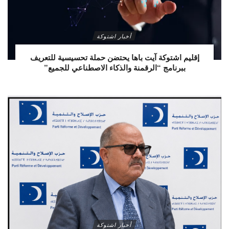
أخبار اشتوكة
إقليم اشتوكة آيت باها يحتضن حملة تحسيسية للتعريف
ببرنامج “الرقمنة والذكاء الاصطناعي للجميع”
أخبار اشتوكة