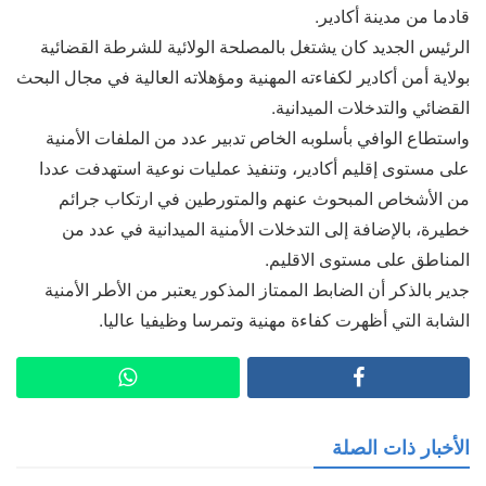
قادما من مدينة أكادير.
الرئيس الجديد كان يشتغل بالمصلحة الولائية للشرطة القضائية
بولاية أمن أكادير لكفاءته المهنية ومؤهلاته العالية في مجال البحث
القضائي والتدخلات الميدانية.
واستطاع الوافي بأسلوبه الخاص تدبير عدد من الملفات الأمنية
على مستوى إقليم أكادير، وتنفيذ عمليات نوعية استهدفت عددا
من الأشخاص المبحوث عنهم والمتورطين في ارتكاب جرائم
خطيرة، بالإضافة إلى التدخلات الأمنية الميدانية في عدد من
المناطق على مستوى الاقليم.
جدير بالذكر أن الضابط الممتاز المذكور يعتبر من الأطر الأمنية
الشابة التي أظهرت كفاءة مهنية وتمرسا وظيفيا عاليا.
الأخبار ذات الصلة