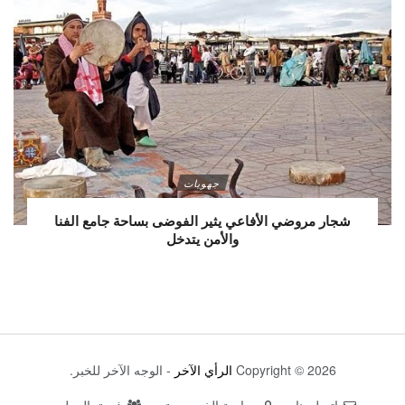
جهويات
شجار مروضي الأفاعي يثير الفوضى بساحة جامع الفنا
والأمن يتدخل
Copyright © 2026
الرأي الآخر
- الوجه الآخر للخبر.