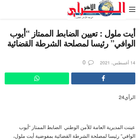
أيت ملول : تعيين الضابط الممتاز “أيوب
الوافي” رئيسا لمصلحة الشرطة القضائية
0
14 أغسطس، 2021
الرأي24
عينت المديرية العامة للأمن الوطني الضابط الممتاز “أيوب
الوافي” رئيسا لمصلحة الشرطة القضائية بمفوضية أيت ملول،