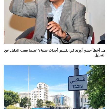
هل أخطأ حسن أوريد في تفسير أحداث سبتة؟ عندما يغيب الدليل عن
التحليل