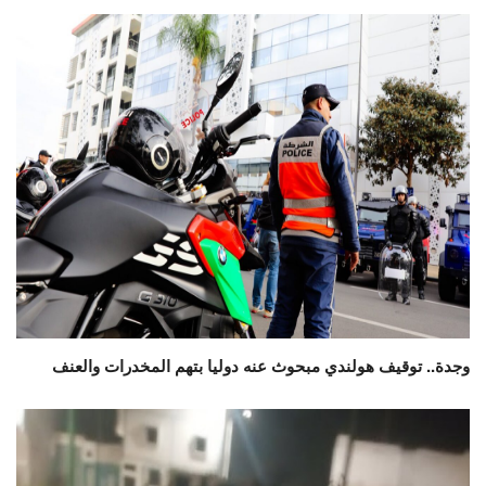
وجدة.. توقيف هولندي مبحوث عنه دوليا بتهم المخدرات والعنف