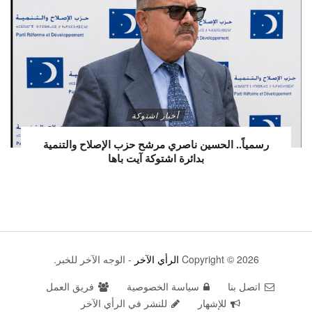
أخبار اشتوكة
رسمياً.. الحسين ناصري مرشح حزب الإصلاح والتنمية
بدائرة اشتوكة آيت باها
Copyright © 2026
الرأي الآخر
- الوجه الآخر للخبر.
اتصل بنا
سياسة الخصوصية
فريق العمل
للإشهار
للنشر في الرأي الآخر