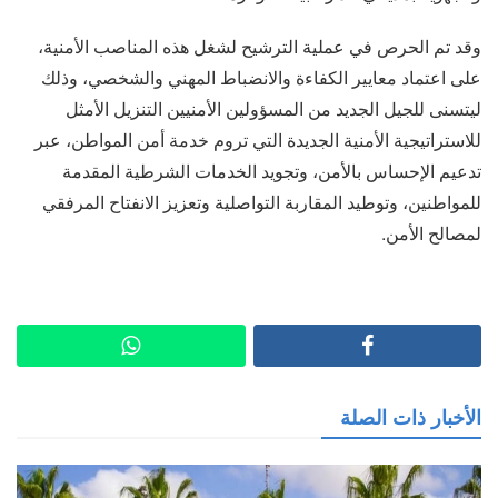
وقد تم الحرص في عملية الترشيح لشغل هذه المناصب الأمنية،
على اعتماد معايير الكفاءة والانضباط المهني والشخصي، وذلك
ليتسنى للجيل الجديد من المسؤولين الأمنيين التنزيل الأمثل
للاستراتيجية الأمنية الجديدة التي تروم خدمة أمن المواطن، عبر
تدعيم الإحساس بالأمن، وتجويد الخدمات الشرطية المقدمة
للمواطنين، وتوطيد المقاربة التواصلية وتعزيز الانفتاح المرفقي
لمصالح الأمن.
الأخبار ذات الصلة