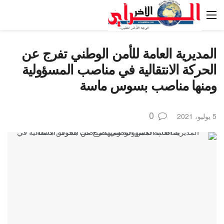
المديرية العامة للأمن الوطني تفرج عن
الحركة الانتقالية في مناصب المسؤولية
ومنها مناصب بسوس ماسة
0
5 يوليو، 2021