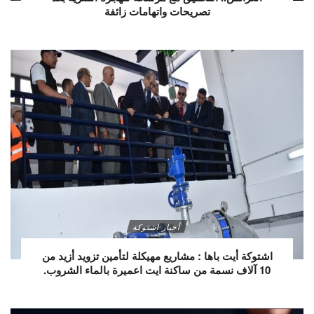
تصريحات واتهامات زائفة
أخبار اشتوكة
اشتوكة أيت باها : مشاريع مهيكلة لتأمين تزويد أزيد من
10 آلاف نسمة من ساكنة ايت اعميرة بالماء الشروب.