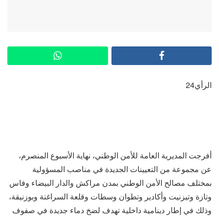
الرأي24
أفرجت المديرية العامة للأمن الوطني، نهاية الأسبوع المنصرم،
عن مجموعة من التعيينات الجديدة في مناصب المسؤولية
بمختلف مصالح الأمن الوطني بمدن مراكش والدار البيضاء وفاس
وتازة وتيزنيت وأكادير وتطوان وسطات وقلعة السراغنة وبوزنيقة،
وذلك في إطار دينامية داخلية تهدف لضخ دماء جديدة في صفوف