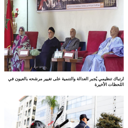
ارتباك تنظيمي يُجبر العدالة والتنمية على تغيير مرشحه بالعيون في
اللحظات الأخيرة