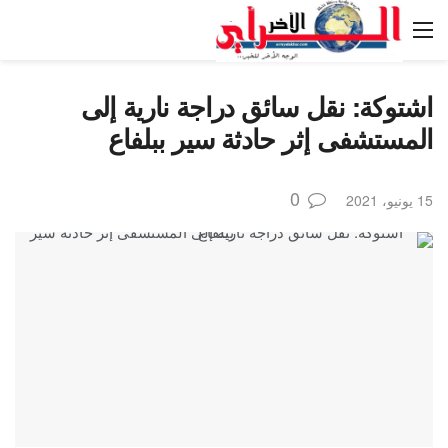
اشتوكة: نقل سائق دراجة نارية إلى
المستشفى إثر حادثة سير ببلفاع
0
15 يونيو، 2021