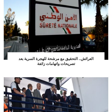
أخبار الشرطة
العرائش.. التحقيق مع مرشحة للهجرة السرية بعد
تصريحات واتهامات زائفة