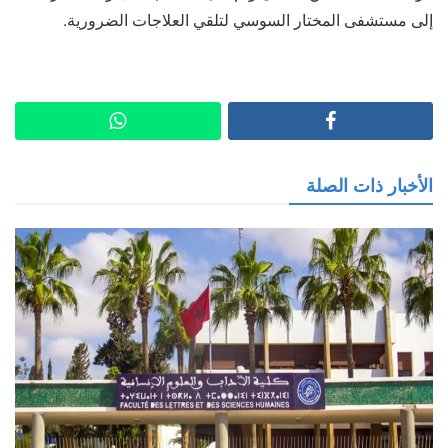
إلى مستشفى المختار السوسي لتلقي العلاجات الضرورية.
الأخبار ذات الصلة