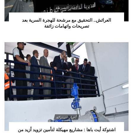
أخبار الشرطة
العرائش.. التحقيق مع مرشحة للهجرة السرية بعد
تصريحات واتهامات زائفة
أخبار اشتوكة
اشتوكة أيت باها : مشاريع مهيكلة لتأمين تزويد أزيد من