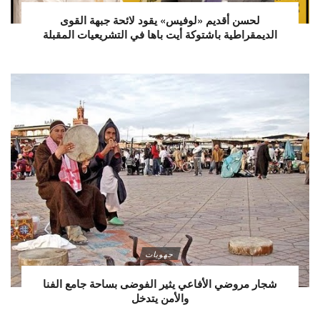
لحسن أقديم «لوفيس» يقود لائحة جبهة القوى
الديمقراطية باشتوكة أيت باها في التشريعيات المقبلة
جهويات
شجار مروضي الأفاعي يثير الفوضى بساحة جامع الفنا
والأمن يتدخل