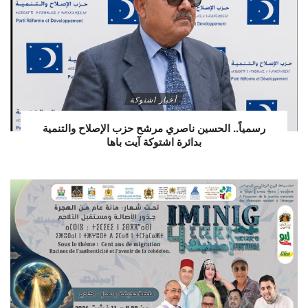
أخبار اشتوكة
رسمياً.. الحسين ناصري مرشح حزب الإصلاح والتنمية
بدائرة اشتوكة آيت باها